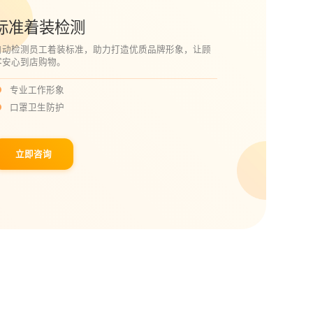
标准着装检测
自动检测员工着装标准，助力打造优质品牌形象，让顾
客安心到店购物。
专业工作形象
口罩卫生防护
立即咨询