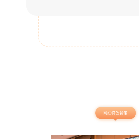
网红特色餐馆