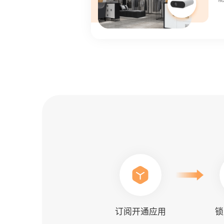
订阅开通应用
锁