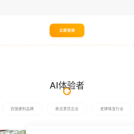
立即咨询
AI体验者
百强便利品牌
新式茶饮企业
老牌珠宝行业