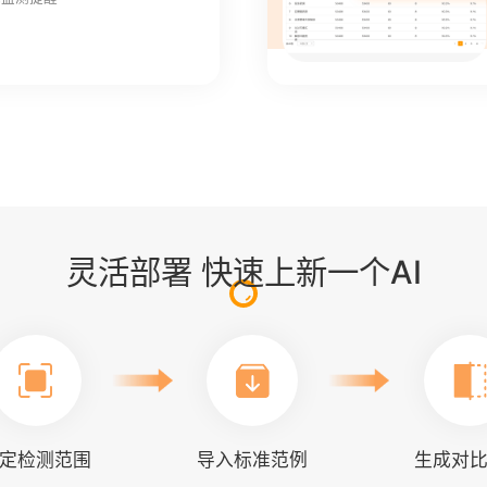
灵活部署 快速上新一个AI
定检测范围
导入标准范例
生成对