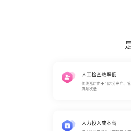
海豚AI智能督导服务器
智能督导服务器
客流设
人工检查效率低
传统巡店由于门店分布广、
店频次低
人力投入成本高