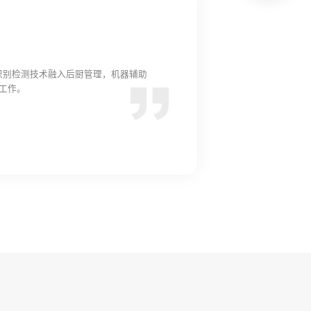
I识别检测技术融入后厨管理，机器辅助
工作。