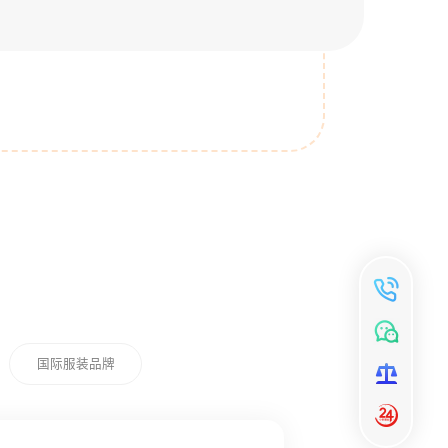
国际服装品牌