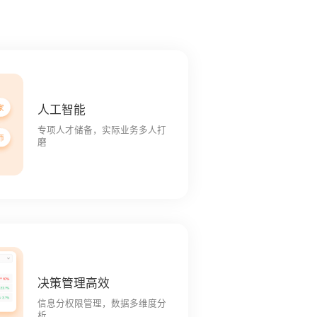
人工智能
专项人才储备，实际业务多人打
磨
决策管理高效
信息分权限管理，数据多维度分
析