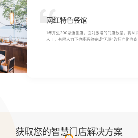
网红特色餐馆
1年开近200家连锁店，面对激增的门店数量，将A
人工，有限人力下也能高效完成“无限”的标准化检查
获取您的智慧门店解决方案