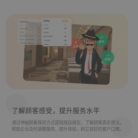
了解顾客感受，提升服务水平
通过神秘顾客探店方式获取探店报告，了解顾客真实想法，
帮助企业及时调整服务、提升体验，树立良好的客户口碑。