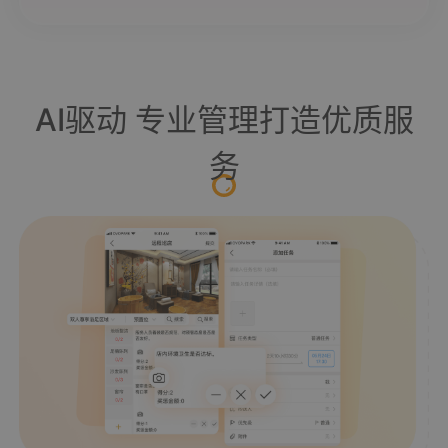
AI驱动 专业管理打造优质服
务