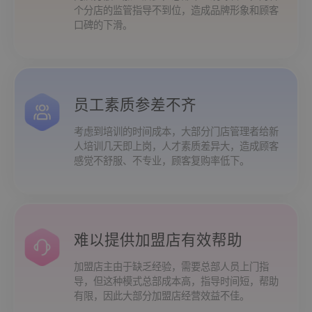
个分店的监管指导不到位，造成品牌形象和顾客
云值守
智慧工厂
口碑的下滑。
员工素质参差不齐
考虑到培训的时间成本，大部分门店管理者给新
人培训几天即上岗，人才素质差异大，造成顾客
感觉不舒服、不专业，顾客复购率低下。
难以提供加盟店有效帮助
加盟店主由于缺乏经验，需要总部人员上门指
导，但这种模式总部成本高，指导时间短，帮助
有限，因此大部分加盟店经营效益不佳。