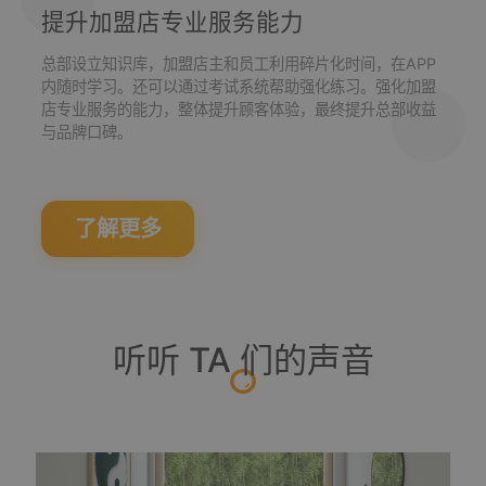
提升加盟店专业服务能力
总部设立知识库，加盟店主和员工利用碎片化时间，在APP
内随时学习。还可以通过考试系统帮助强化练习。强化加盟
店专业服务的能力，整体提升顾客体验，最终提升总部收益
与品牌口碑。
了解更多
听听 TA 们的声音