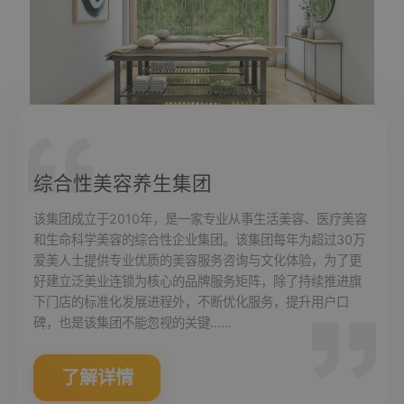
综合性美容养生集团
该集团成立于2010年，是一家专业从事生活美容、医疗美容
和生命科学美容的综合性企业集团。该集团每年为超过30万
爱美人士提供专业优质的美容服务咨询与文化体验，为了更
好建立泛美业连锁为核心的品牌服务矩阵，除了持续推进旗
下门店的标准化发展进程外，不断优化服务，提升用户口
碑，也是该集团不能忽视的关键……
了解详情