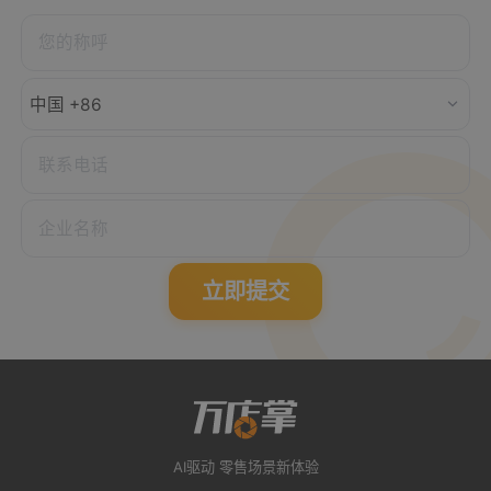
中国 +86
立即提交
AI驱动 零售场景新体验