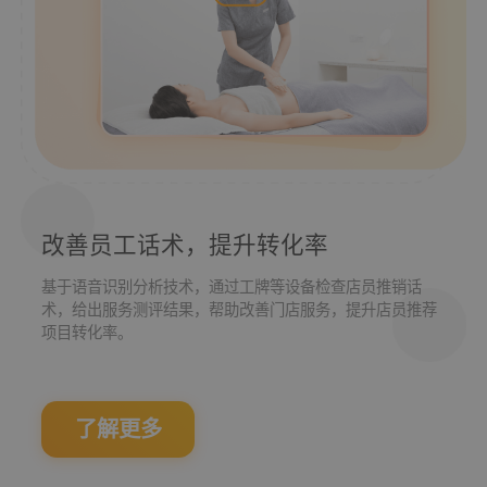
改善员工话术，提升转化率
基于语音识别分析技术，通过工牌等设备检查店员推销话
术，给出服务测评结果，帮助改善门店服务，提升店员推荐
项目转化率。
了解更多