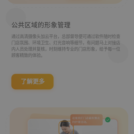
公共区域的形象管理
通过高清摄像头加云平台，总部督导便可通过软件随时检查
门店氛围、环境卫生、灯光音响等细节，有问题马上对接店
内人员处理并复核，时刻维持专业的门店形象，给予每一位
顾客精致的体验。
了解更多