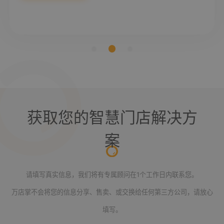
获取您的智慧门店解决方
案
请填写真实信息，我们将有专属顾问在1个工作日内联系您。
万店掌不会将您的信息分享、售卖、或交换给任何第三方公司，请放心
填写。