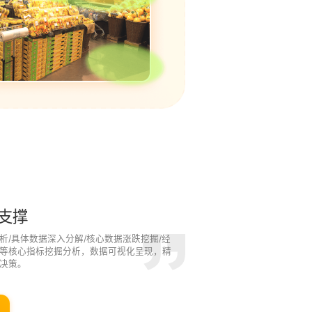
支撑
析/具体数据深入分解/核心数据涨跌挖掘/经
等核心指标挖掘分析，数据可视化呈现，精
决策。