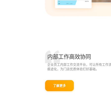
内部工作高效协同
企业员工内部工作交流平台，可让所有工作
痕迹化，为门店优质体验打好基础。
了解更多