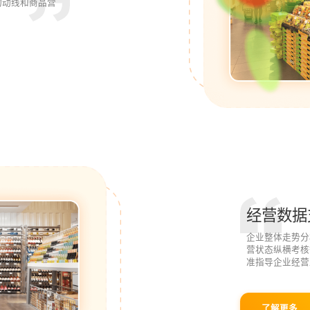
物动线和商品营
经营数据
企业整体走势分
营状态纵横考核
准指导企业经营
了解更多