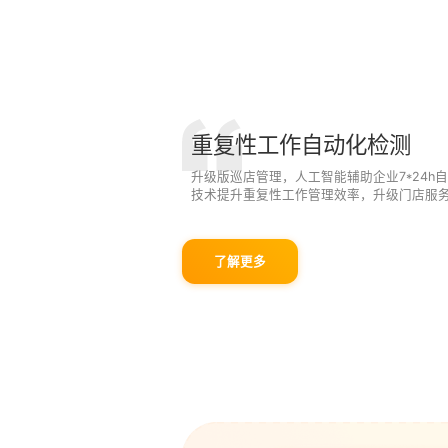
重复性工作自动化检测
升级版巡店管理，人工智能辅助企业7*24h自
技术提升重复性工作管理效率，升级门店服
了解更多