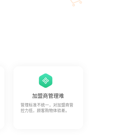
摄像机
加盟商管理难
管理标准不统一，对加盟商管
控力低，顾客购物体验差。