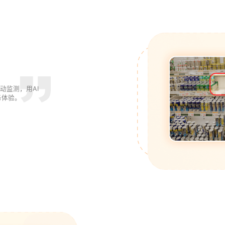
动监测，用AI
务体验。