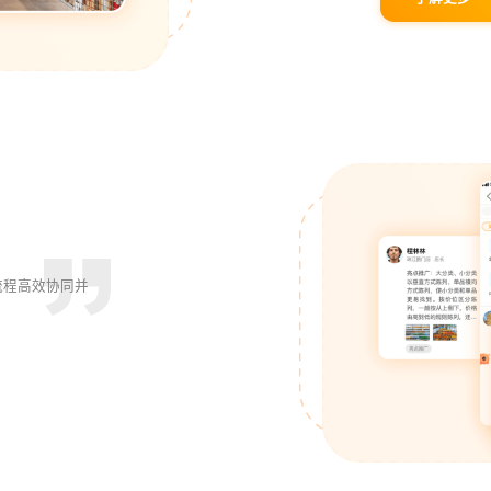
流程高效协同并