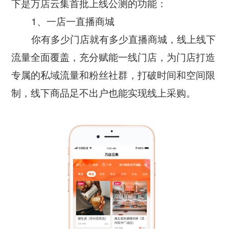
下是万店云集首批上线公测的功能：
智慧工厂
1、一店一直播商城
你有多少门店就有多少直播商城，线上线下
流量全面覆盖，充分赋能一线门店，为门店打造
专属的私域流量和粉丝社群，打破时间和空间限
制，线下商品足不出户也能实现线上采购。