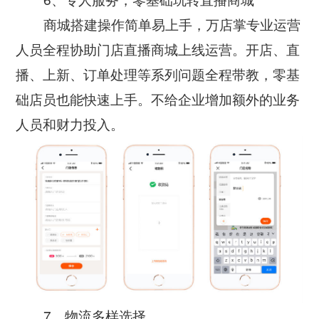
商城搭建操作简单易上手，万店掌专业运营
人员全程协助门店直播商城上线运营。开店、直
播、上新、订单处理等系列问题全程带教，零基
础店员也能快速上手。不给企业增加额外的业务
人员和财力投入。
7、物流多样选择