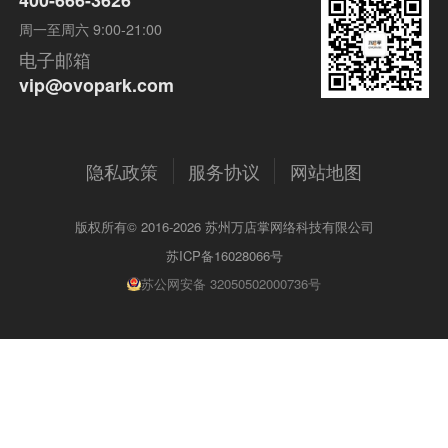
400-666-3626
周一至周六 9:00-21:00
电子邮箱
vip@ovopark.com
隐私政策
服务协议
网站地图
版权所有© 2016-2026 苏州万店掌网络科技有限公司
苏ICP备16028066号
苏公网安备 32050502000736号