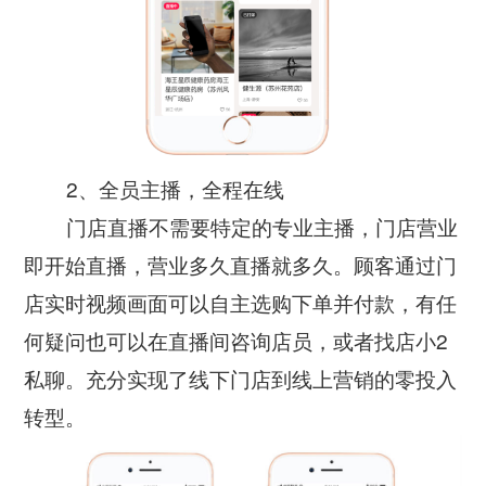
2、全员主播，全程在线
门店直播不需要特定的专业主播，门店营业
即开始直播，营业多久直播就多久。顾客通过门
店实时视频画面可以自主选购下单并付款，有任
何疑问也可以在直播间咨询店员，或者找店小2
私聊。充分实现了线下门店到线上营销的零投入
转型。