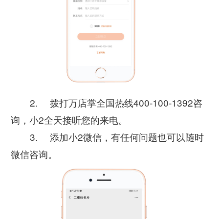
2. 拨打万店掌全国热线400-100-1392咨
询，小2全天接听您的来电。
3. 添加小2微信，有任何问题也可以随时
微信咨询。