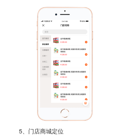
5、门店商城定位