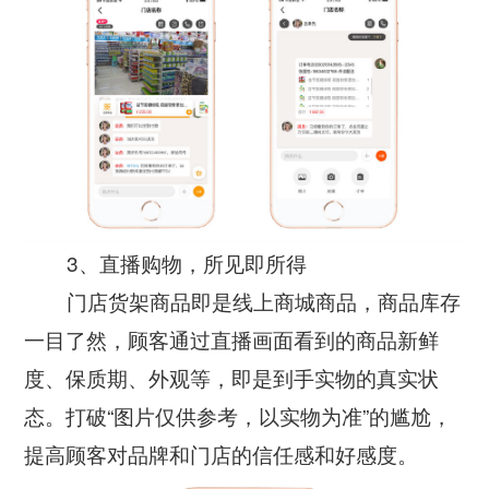
3、直播购物，所见即所得
门店货架商品即是线上商城商品，商品库存
一目了然，顾客通过直播画面看到的商品新鲜
度、保质期、外观等，即是到手实物的真实状
态。打破“图片仅供参考，以实物为准”的尴尬，
提高顾客对品牌和门店的信任感和好感度。