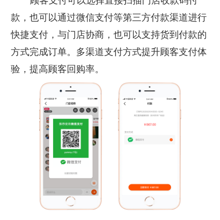
款，也可以通过微信支付等第三方付款渠道进行
快捷支付，与门店协商，也可以支持货到付款的
方式完成订单。多渠道支付方式提升顾客支付体
验，提高顾客回购率。