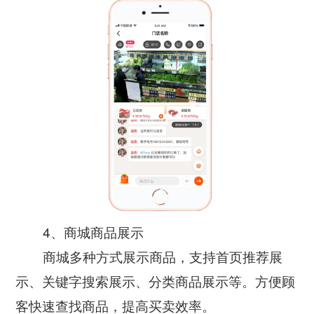
4、商城商品展示
商城多种方式展示商品，支持首页推荐展
示、关键字搜索展示、分类商品展示等。方便顾
客快速查找商品，提高买卖效率。