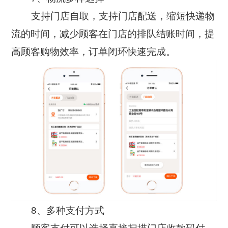
支持门店自取，支持门店配送，缩短快递物
流的时间，减少顾客在门店的排队结账时间，提
高顾客购物效率，订单闭环快速完成。
8、多种支付方式
顾客支付可以选择直接扫描门店收款码付