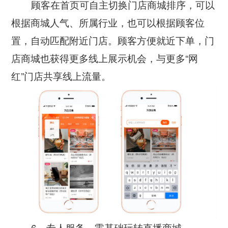
顾客在首页可自主切换门店商城排序，可以
根据商城人气、所属行业，也可以根据顾客位
置，自动匹配附近门店。顾客方便就近下单，门
店商城也获得更多线上展示机会，与更多“网
红”门店共享线上流量。
6、专人服务，零基础玩转直播商城