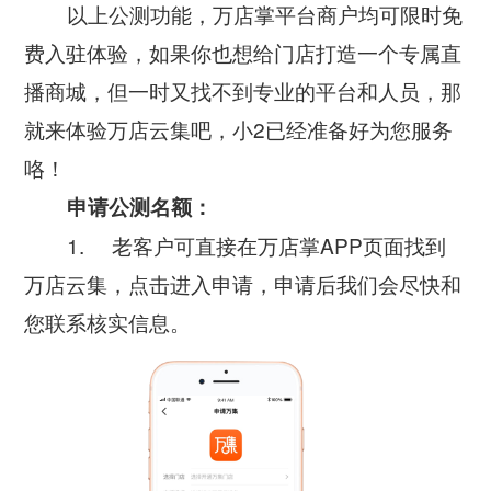
以上公测功能，万店掌平台商户均可限时免
费入驻体验，如果你也想给门店打造一个专属直
播商城，但一时又找不到专业的平台和人员，那
就来体验万店云集吧，小2已经准备好为您服务
咯！
申请公测名额：
1. 老客户可直接在万店掌APP页面找到
万店云集，点击进入申请，申请后我们会尽快和
您联系核实信息。