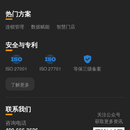
热门方案
连锁管理
数据赋能
智慧门店
安全与专利
ISO 27001
ISO 27701
等保三级备案
了解更多
联系我们
关注公众号
获取更多资讯
咨询电话