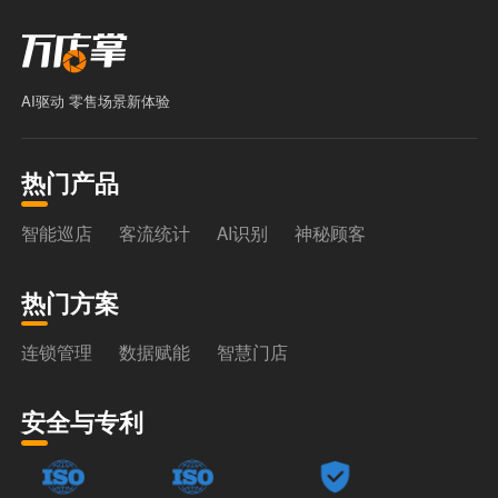
AI驱动 零售场景新体验
热门产品
智能巡店
客流统计
AI识别
神秘顾客
热门方案
连锁管理
数据赋能
智慧门店
安全与专利