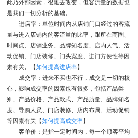
此乃外部因素，很难去改变，但客流量的数据也
智慧工厂
是我们一切分析的基础。
进店率：单位时间内从店铺门口经过的客流
量与进入店铺内的客流量的比率，跟所在商圈、
时间点、店铺业务、品牌知名度、店内人气、活
动促销、门店装修、门头宽度、进门方便性等因
素有关。【
如何提高进店率
】
成交率：进来不买也不行，成交是一切的核
心，影响成交率的因素也有很多，包括产品类
别、产品价格、产品款式、产品质量、品牌知名
度、导购人员、门店装修、店内布局、活动促销
等因素有关【
如何提高成交率
】
客单价：是指一定时间内，每一个顾客平均