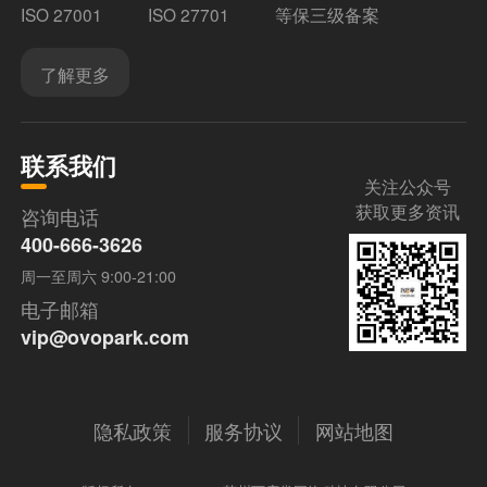
ISO 27001
ISO 27701
等保三级备案
了解更多
联系我们
关注公众号
获取更多资讯
咨询电话
400-666-3626
周一至周六 9:00-21:00
电子邮箱
vip@ovopark.com
隐私政策
服务协议
网站地图