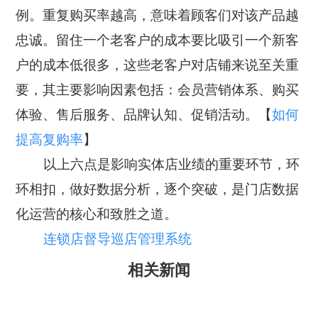
例。重复购买率越高，意味着顾客们对该产品越
忠诚。留住一个老客户的成本要比吸引一个新客
户的成本低很多，这些老客户对店铺来说至关重
要，其主要影响因素包括：会员营销体系、购买
体验、售后服务、品牌认知、促销活动。【
如何
提高复购率
】
以上六点是影响实体店业绩的重要环节，环
环相扣，做好数据分析，逐个突破，是门店数据
化运营的核心和致胜之道。
连锁店督导巡店管理系统
相关新闻