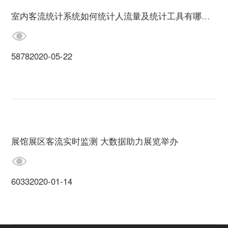
室内客流统计系统如何统计人流量及统计工具有哪些？
5878
2020-05-22
展馆展区客流实时监测 大数据助力展览举办
6033
2020-01-14