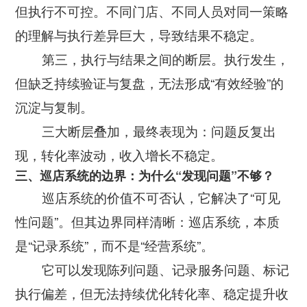
但执行不可控。不同门店、不同人员对同一策略
的理解与执行差异巨大，导致结果不稳定。
第三，执行与结果之间的断层。执行发生，
但缺乏持续验证与复盘，无法形成“有效经验”的
沉淀与复制。
三大断层叠加，最终表现为：问题反复出
现，转化率波动，收入增长不稳定。
三、巡店系统的边界：为什么“发现问题”不够？
巡店系统的价值不可否认，它解决了“可见
性问题”。但其边界同样清晰：巡店系统，本质
是“记录系统”，而不是“经营系统”。
它可以发现陈列问题、记录服务问题、标记
执行偏差，但无法持续优化转化率、稳定提升收