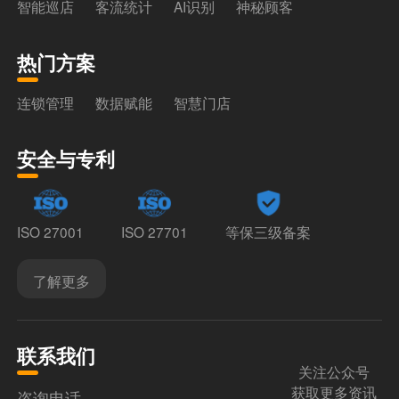
智能巡店
客流统计
AI识别
神秘顾客
热门方案
连锁管理
数据赋能
智慧门店
安全与专利
ISO 27001
ISO 27701
等保三级备案
了解更多
联系我们
关注公众号
获取更多资讯
咨询电话