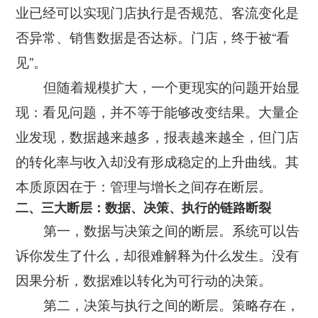
业已经可以实现门店执行是否规范、客流变化是
智慧工厂
否异常、销售数据是否达标。门店，终于被“看
见”。
但随着规模扩大，一个更现实的问题开始显
现：看见问题，并不等于能够改变结果。大量企
业发现，数据越来越多，报表越来越全，但门店
的转化率与收入却没有形成稳定的上升曲线。其
本质原因在于：管理与增长之间存在断层。
二、三大断层：数据、决策、执行的链路断裂
第一，数据与决策之间的断层。系统可以告
诉你发生了什么，却很难解释为什么发生。没有
因果分析，数据难以转化为可行动的决策。
第二，决策与执行之间的断层。策略存在，