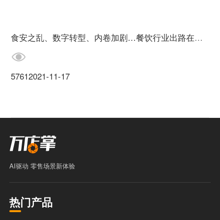
食安之乱、数字转型、内卷加剧…餐饮行业出路在哪？
5761
2021-11-17
AI驱动 零售场景新体验
热门产品