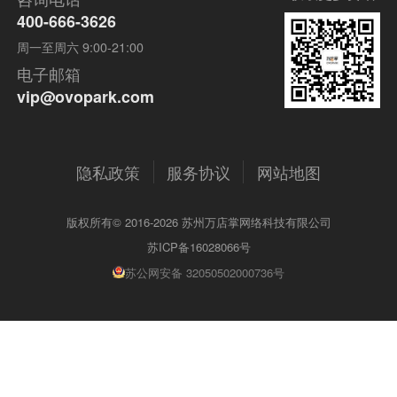
400-666-3626
周一至周六 9:00-21:00
电子邮箱
vip@ovopark.com
隐私政策
服务协议
网站地图
版权所有© 2016-2026 苏州万店掌网络科技有限公司
苏ICP备16028066号
苏公网安备 32050502000736号