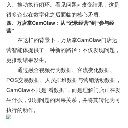
入、推动执行闭环。看见问题≠ 改变结果，这是
很多企业在数字化之后面临的核心矛盾。
四、万店掌CamClaw：从“记录经营”到“参与经
营”
在这样的背景下，万店掌CamClaw门店运
营智能体提供了一种新的路径：不仅发现问题，
更推动结果发生。
通过融合视频行为数据、客流变化数据、
POS交易数据、人员排班数据与营销活动数据，
CamClaw不只是“看数据”，而是理解门店正在发
生什么，识别问题的因果关系，并将其转化为可
执行的动作。