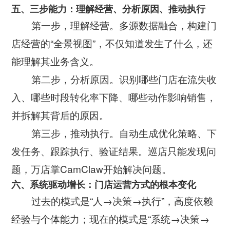
五、三步能力：理解经营、分析原因、推动执行
第一步，理解经营。多源数据融合，构建门
店经营的“全景视图”，不仅知道发生了什么，还
能理解其业务含义。
第二步，分析原因。识别哪些门店在流失收
入、哪些时段转化率下降、哪些动作影响销售，
并拆解其背后的原因。
第三步，推动执行。自动生成优化策略、下
发任务、跟踪执行、验证结果。巡店只能发现问
题，万店掌CamClaw开始解决问题。
六、系统驱动增长：门店运营方式的根本变化
过去的模式是“人→决策→执行”，高度依赖
经验与个体能力；现在的模式是“系统→决策→