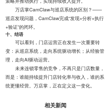
策略并推动执行，实现持续收入提升。
万店掌CamClaw与巡店系统的区别？——
巡店发现问题，CamClaw完成“发现+分析+执行
+验证”的闭环。
十、结语
可以看到，门店运营正在发生一次重要转
变：从巡店系统，走向系统驱动增长；从经验管
理，走向AI驱动运营。
未来连锁零售的竞争，不再只是门店数量，
而是：谁能持续提升门店转化率与收入，谁的系
统更懂经营。万店掌，正在定义这一变化。
相关新闻