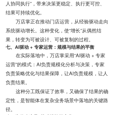
人协同执行”，带来决策更稳定、执行更可控、
结果可持续优化。
万店掌正在推动门店运营，从经验驱动走向
系统驱动增长。这种变化，使“增长”从偶然结
果，转变为可被设计、可被复制的过程。
七、AI驱动 + 专家运营：规模与结果的平衡
在实际落地中，万店掌采用“AI驱动 + 专家
运营”的模式：AI负责规模化分析与决策，专家
负责策略优化与结果保障，让AI负责规模，让人
负责结果。
这种分工既保证了效率，又确保了结果的确
定性，是智能体在复杂业务场景中落地的关键路
径。