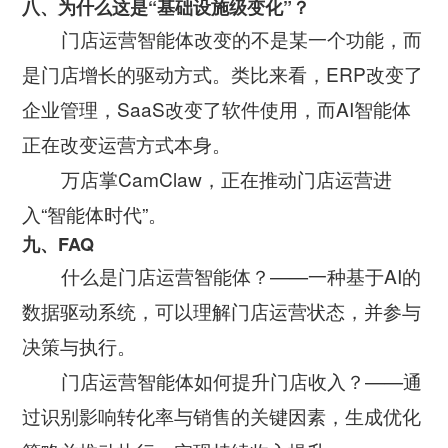
八、为什么这是“基础设施级变化”？
门店运营智能体改变的不是某一个功能，而
是门店增长的驱动方式。类比来看，ERP改变了
企业管理，SaaS改变了软件使用，而AI智能体
正在改变运营方式本身。
万店掌CamClaw，正在推动门店运营进
入“智能体时代”。
九、FAQ
什么是门店运营智能体？——一种基于AI的
数据驱动系统，可以理解门店运营状态，并参与
决策与执行。
门店运营智能体如何提升门店收入？——通
过识别影响转化率与销售的关键因素，生成优化