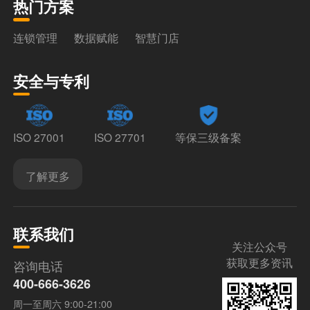
热门方案
连锁管理
数据赋能
智慧门店
安全与专利
ISO 27001
ISO 27701
等保三级备案
了解更多
联系我们
关注公众号
获取更多资讯
咨询电话
400-666-3626
周一至周六 9:00-21:00