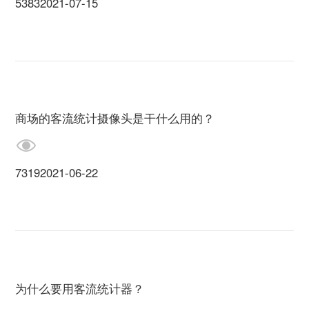
5383
2021-07-15
商场的客流统计摄像头是干什么用的？
7319
2021-06-22
为什么要用客流统计器？