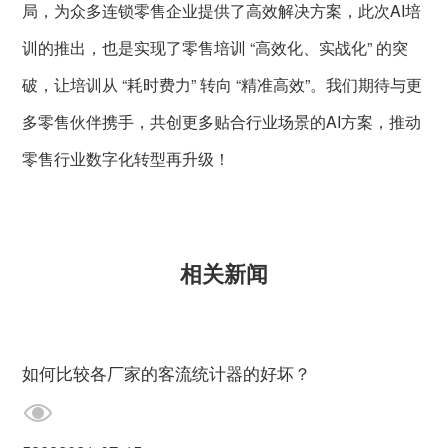
局，为众多连锁零售企业提供了高效解决方案，此次AI培
训的推出，也是实现了零售培训 “高效化、实战化” 的突
破，让培训从 “耗时费力” 转向 “精准高效”。我们期待与更
多零售伙伴携手，共创更多贴合行业场景的AI方案，推动
零售行业数字化转型再升级！
相关新闻
如何比较各厂家的客流统计器的好坏？