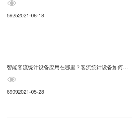
5925
2021-06-18
智能客流统计设备应用在哪里？客流统计设备如何安装？
6909
2021-05-28