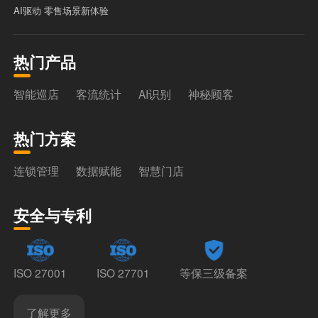
AI驱动 零售场景新体验
热门产品
智能巡店
客流统计
AI识别
神秘顾客
热门方案
连锁管理
数据赋能
智慧门店
安全与专利
ISO 27001
ISO 27701
等保三级备案
了解更多