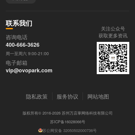
联系我们
关注公众号
获取更多资讯
咨询电话
400-666-3626
周一至周六 9:00-21:00
电子邮箱
vip@ovopark.com
隐私政策
服务协议
网站地图
版权所有© 2016-2026 苏州万店掌网络科技有限公司
苏ICP备16028066号
苏公网安备 32050502000736号