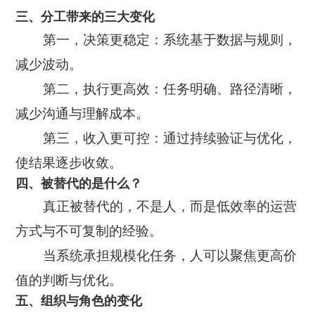
三、分工带来的三大变化
第一，决策更稳定：系统基于数据与规则，
减少波动。
第二，执行更高效：任务明确、路径清晰，
减少沟通与理解成本。
第三，收入更可控：通过持续验证与优化，
使结果逐步收敛。
四、被替代的是什么？
真正被替代的，不是人，而是低效率的运营
方式与不可复制的经验。
当系统承担规模化任务，人可以聚焦更高价
值的判断与优化。
五、组织与角色的变化