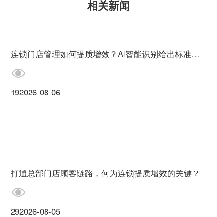
相关新闻
连锁门店管理如何提质增效？AI智能识别给出标准答案
19
2026-08-06
打通总部门店顾客链路，何为连锁提质增效的关键？
29
2026-08-05