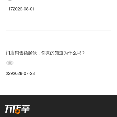
117
2026-08-01
门店销售额起伏，你真的知道为什么吗？
229
2026-07-28