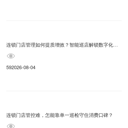
连锁门店管理如何提质增效？智能巡店解锁数字化新范式
59
2026-08-04
连锁门店管控难，怎能靠单一巡检守住消费口碑？