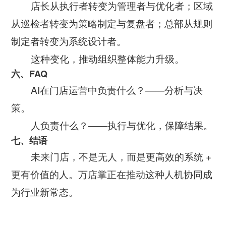
店长从执行者转变为管理者与优化者；区域
从巡检者转变为策略制定与复盘者；总部从规则
制定者转变为系统设计者。
这种变化，推动组织整体能力升级。
六、FAQ
AI在门店运营中负责什么？——分析与决
策。
人负责什么？——执行与优化，保障结果。
七、结语
未来门店，不是无人，而是更高效的系统 +
更有价值的人。万店掌正在推动这种人机协同成
为行业新常态。