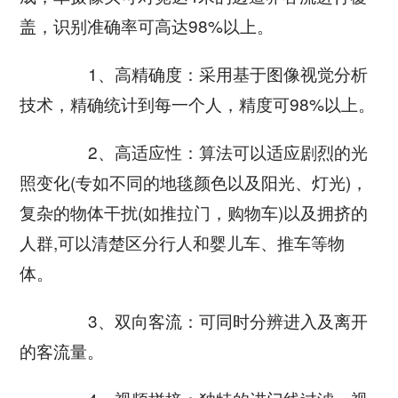
盖，识别准确率可高达98%以上。
1、高精确度：采用基于图像视觉分析
技术，精确统计到每一个人，精度可98%以上。
2、高适应性：算法可以适应剧烈的光
照变化(专如不同的地毯颜色以及阳光、灯光)，
复杂的物体干扰(如推拉门，购物车)以及拥挤的
人群,可以清楚区分行人和婴儿车、推车等物
体。
3、双向客流：可同时分辨进入及离开
的客流量。