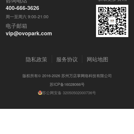
400-666-3626
周一至周六 9:00-21:00
电子邮箱
vip@ovopark.com
隐私政策
服务协议
网站地图
版权所有© 2016-2026 苏州万店掌网络科技有限公司
苏ICP备16028066号
苏公网安备 32050502000736号