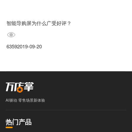
智能导购屏为什么广受好评？
6359
2019-09-20
AI驱动 零售场景新体验
热门产品