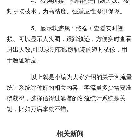
4、视频拼接：独特的进门线过滤、视
频拼接技术，为高精度、强适应性提供保障。
5、显示轨迹属：终端可查看实时视
频、可以显示人头圈，跟踪轨迹，方便实时查看
进出人数,可以录制带跟踪轨迹的短时录像，用
于验证精度。
以上就是小编为大家介绍的关于客流量
统计系统哪种好的相关内容。客流量多少需要准
确获得，选择信得过靠谱的客流统计系统是关
键，比如万店掌就不错。
相关新闻