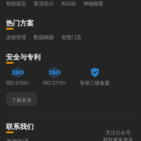
智能巡店
客流统计
AI识别
神秘顾客
热门方案
连锁管理
数据赋能
智慧门店
安全与专利
ISO 27001
ISO 27701
等保三级备案
了解更多
联系我们
关注公众号
获取更多资讯
咨询电话