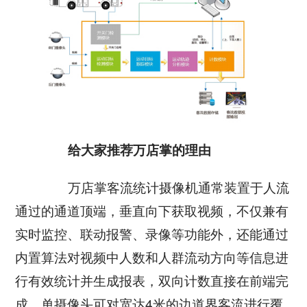
智慧工厂
给大家推荐万店掌的理由
万店掌客流统计摄像机通常装置于人流
通过的通道顶端，垂直向下获取视频，不仅兼有
实时监控、联动报警、录像等功能外，还能通过
内置算法对视频中人数和人群流动方向等信息进
行有效统计并生成报表，双向计数直接在前端完
成，单摄像头可对宽达4米的边道界客流进行覆