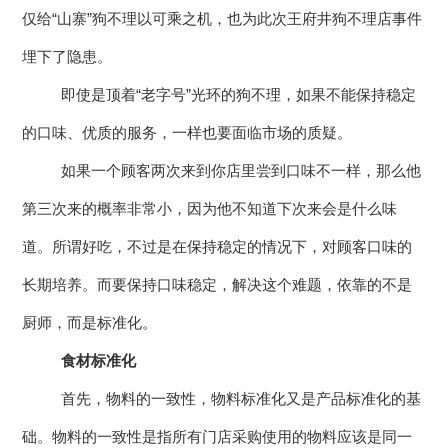
仅给“山寨”狗不理以可乘之机，也为此次王府井狗不理店事件
埋下了隐患。
即使是顶着“老字号”光环的狗不理，如果不能保持稳定
的口味、优质的服务，一样也要面临市场的质疑。
如果一个顾客两次来到你店里尝到口味不一样，那么他
第三次来的概率非常小，因为他不知道下次来会是什么味
道。所谓好吃，不过是在保持稳定的情况下，对顾客口味的
长期培养。而要保持口味稳定，解决这个难题，依靠的不是
厨师，而是标准化。
食材标准化
首先，物料的一致性，物料标准化又是产品标准化的基
础。物料的一致性是指所有门店采购使用的物料应该是同一