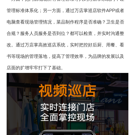
管理标准体系化；另一方面，通过万店掌巡店软件APP或者
电脑查看现场管理情况，菜品制作程序是否准确？卫生是否
合规？服务人员服务是否到位？都可以检查，并实时沟通整
改。通过万店掌高效巡店系统，实时把控好后厨、用餐、看
书等现场的管理落地，提高了管理效率，为品牌的发展以及
店面的扩增牢牢打下了基础。