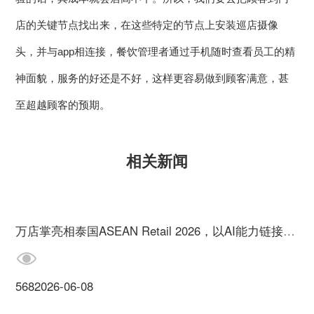
店的关键节点找出来，在这些特定的节点上安装巡店摄像
头，并与app相连接，餐饮管理者通过手机随时查看员工的精
神面貌，服务的好还是不好，这样更容易做到顾客满意，甚
至超越顾客的预期。
相关新闻
万店掌亮相泰国ASEAN Retail 2026，以AI能力链接全球市场
568
2026-06-08