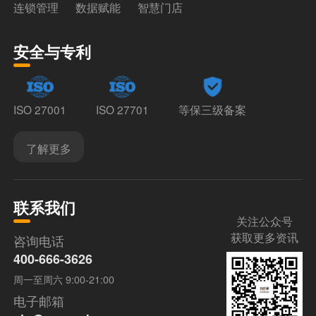
连锁管理
数据赋能
智慧门店
安全与专利
ISO 27001
ISO 27701
等保三级备案
了解更多
联系我们
关注公众号
获取更多资讯
咨询电话
400-666-3626
周一至周六 9:00-21:00
电子邮箱