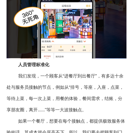
人员管理标准化
我们发现，一个顾客从“进餐厅到出餐厅”，有多达十余
处与服务员接触的节点，例如从“排号，等座，入座，点菜，
等待上菜，每一次上菜，用餐的体验，餐间需求，结账，分
享朋友圈，离开......"等等一大波接触点。
如果一个餐厅，想要在每个接触点，都提供极致服务体
验的话，其成本就会居高不下。所以，我们要去把顾客到门