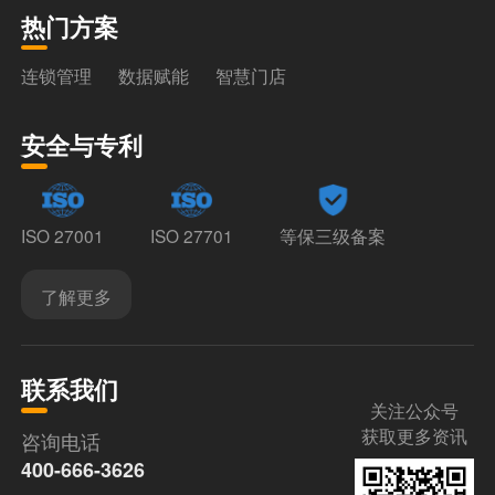
热门方案
连锁管理
数据赋能
智慧门店
安全与专利
ISO 27001
ISO 27701
等保三级备案
了解更多
联系我们
关注公众号
获取更多资讯
咨询电话
400-666-3626