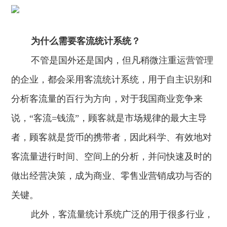
为什么需要客流统计系统？
不管是国外还是国内，但凡稍微注重运营管理
的企业，都会采用客流统计系统，用于自主识别和
分析客流量的百行为方向，对于我国商业竞争来
说，“客流=钱流”，顾客就是市场规律的最大主导
者，顾客就是货币的携带者，因此科学、有效地对
客流量进行时间、空间上的分析，并问快速及时的
做出经营决策，成为商业、零售业营销成功与否的
关键。
此外，客流量统计系统广泛的用于很多行业，