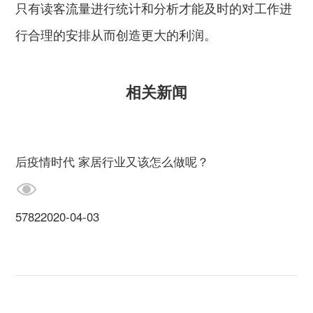
只有读客流量进行统计和分析才能及时的对工作进
行合理的安排从而创造更大的利润。
相关新闻
后疫情时代 家居行业又该怎么做呢？
5782
2020-04-03