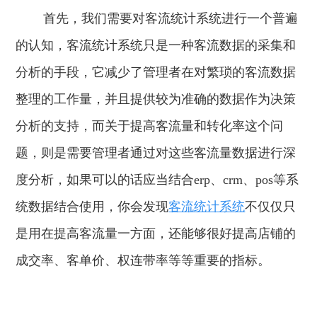
首先，我们需要对客流统计系统进行一个普遍
智慧工厂
的认知，客流统计系统只是一种客流数据的采集和
分析的手段，它减少了管理者在对繁琐的客流数据
整理的工作量，并且提供较为准确的数据作为决策
分析的支持，而关于提高客流量和转化率这个问
题，则是需要管理者通过对这些客流量数据进行深
度分析，如果可以的话应当结合erp、crm、pos等系
统数据结合使用，你会发现
客流统计系统
不仅仅只
是用在提高客流量一方面，还能够很好提高店铺的
成交率、客单价、权连带率等等重要的指标。