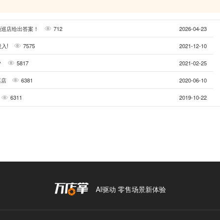
频巡店给出答案！
712
2026-04-23
入!
7575
2021-12-10
？
5817
2021-02-25
巡店
6381
2020-06-10
6311
2019-10-22
AI驱动 零售场景新体验