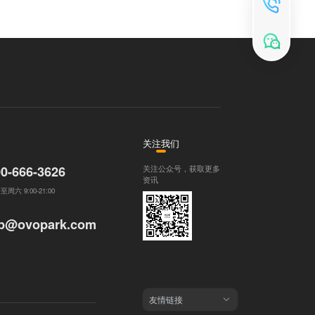
关注我们
0-666-3626
关注公众号，获取更多
资讯
周六 9:00-21:00
ip@ovopark.com
友情链接