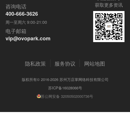
获取更多资讯
咨询电话
400-666-3626
周一至周六 9:00-21:00
电子邮箱
vip@ovopark.com
隐私政策
服务协议
网站地图
版权所有© 2016-2026 苏州万店掌网络科技有限公司
苏ICP备16028066号
苏公网安备 32050502000736号