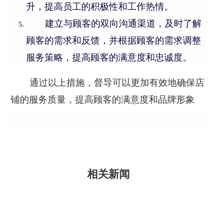
升，提高员工的积极性和工作热情。
建立与顾客的双向沟通渠道，及时了解
顾客的需求和反馈，并根据顾客的需求调整
服务策略，提高顾客的满意度和忠诚度。
通过以上措施，督导可以更加有效地确保店
铺的服务质量，提高顾客的满意度和品牌形象
相关新闻