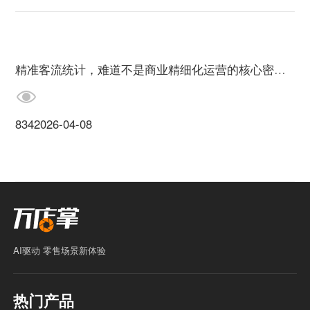
精准客流统计，难道不是商业精细化运营的核心密钥？
834
2026-04-08
AI驱动 零售场景新体验
热门产品