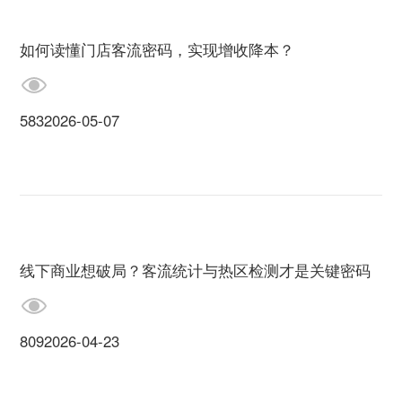
如何读懂门店客流密码，实现增收降本？
583
2026-05-07
线下商业想破局？客流统计与热区检测才是关键密码
809
2026-04-23