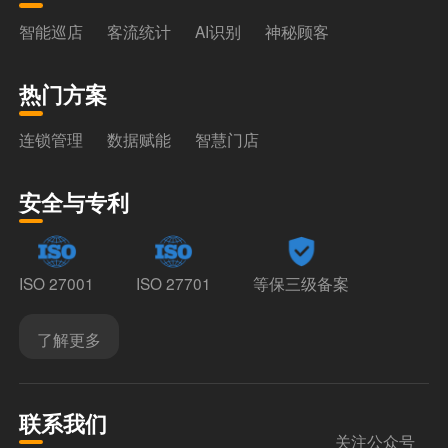
智能巡店
客流统计
AI识别
神秘顾客
热门方案
连锁管理
数据赋能
智慧门店
安全与专利
ISO 27001
ISO 27701
等保三级备案
了解更多
联系我们
关注公众号