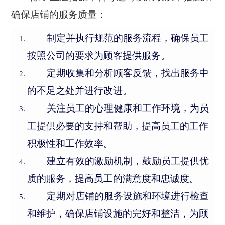
确保店铺的服务质量：
智慧工厂
制定并执行规范的服务流程，确保员工
按照公司的要求为顾客提供服务。
定期收集和分析顾客反馈，找出服务中
的不足之处并进行改进。
关注员工的心理健康和工作环境，为员
工提供必要的支持和帮助，提高员工的工作
积极性和工作效率。
建立有效的激励机制，鼓励员工提供优
质的服务，提高员工的满意度和忠诚度。
定期对店铺的服务设施和环境进行检查
和维护，确保店铺设施的完好和整洁，为顾