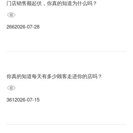
门店销售额起伏，你真的知道为什么吗？
266
2026-07-28
你真的知道每天有多少顾客走进你的店吗？
361
2026-07-15