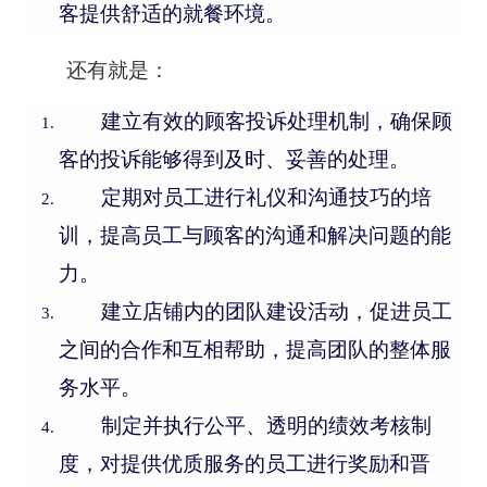
客提供舒适的就餐环境。
还有就是：
建立有效的顾客投诉处理机制，确保顾
客的投诉能够得到及时、妥善的处理。
定期对员工进行礼仪和沟通技巧的培
训，提高员工与顾客的沟通和解决问题的能
力。
建立店铺内的团队建设活动，促进员工
之间的合作和互相帮助，提高团队的整体服
务水平。
制定并执行公平、透明的绩效考核制
度，对提供优质服务的员工进行奖励和晋