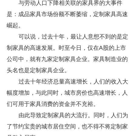
与劳动人口下降相关联的家具界的大事件
智慧工厂
是：成品家具市场份额不断萎缩，定制家具高速
崛起。
可以说，过去十年，最让人意想不到的是定
制家具的高速发展。时至今日，仅在A股的上市
公司中，就有九家定制家具企业。家具制造业的
头名也是定制家具企业。
过去十年经济总量高速增长，人们的收入大
幅度增加，与此同时，城市房价也高速增长，人
们可用于家具消费的资金并不充裕。
由此导致定制家具的大流行。同时，人们为
了节约宝贵的城市居住空间，也不得不将定制家