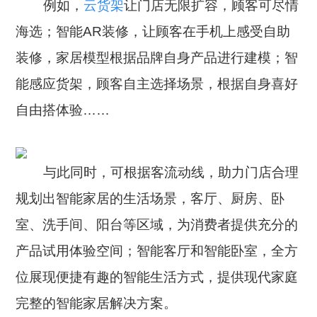
例如，
云货架
让门店无限扩容，顾客可尽情
海选；智能AR装修，让顾客在手机上感受自助
装修，家居模型根据品牌自身产品进行建模；智
能感应货架，顾客自主选择场景，根据自身喜好
自由搭体验……
与此同时，可根据客流动线，助力门店合理
规划出智能家居的生活场景，客厅、厨房、卧
室、洗手间、阳台等区域，为消费者提供充分的
产品试用体验空间；智能客厅和智能卧室，全方
位展现便捷有趣的智能生活方式，提供现代家庭
完整的智能家居解决方案。