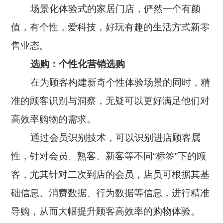
场景化体验式的家居门店，俨然一个有颜
值，有个性，爱科技，好玩有趣的生活方式新零
售业态。
选购：个性化营销选购
在为顾客构建新奇个性体验场景的同时，精
准的顾客识别与洞察，无疑可以更好满足他们对
高效率购物的需求。
通过会员识别技术，可以识别进店顾客属
性，针对会员、熟客、新客等不同“标签”下的顾
客，尤其针对二次到店的会员，店员可根据其基
础信息、消费数据、行为数据等信息，进行精准
导购，从而大幅提升顾客高效率的购物体验。