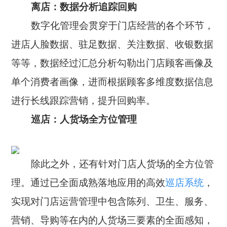
离店：数据分析追踪回购
数字化管理会贯穿于门店经营的各个环节，
进店人脸数据、驻足数据、关注数据、收银数据
等等，数据经过汇总分析勾勒出门店顾客画像及
单个消费者画像，进而根据顾客多维度数据信息
进行长线跟踪营销，提升回购率。
巡店：人货场全方位管理
除此之外，还有针对门店人货场的全方位管
理。通过已全面成熟落地应用的高效
巡店系统
，
实现对门店运营管理中包含陈列、卫生、服务、
营销、导购等在内的人货场三要素的全面感知，