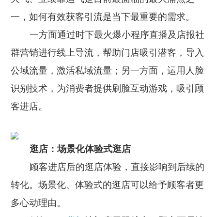
一，如何有效获客引流是当下最重要的需求。
一方面通过时下最火爆小程序直播及店报社
群营销进行线上导流，帮助门店吸引潜客，导入
公域流量，激活私域流量；另一方面，运用人脸
识别技术，为消费者提供刷脸互动游戏，吸引顾
客进店。
逛店：场景化体验式逛店
顾客进店后的逛店体验，直接影响到后续的
转化。场景化、体验式的逛店可以给予顾客者更
多心动理由。