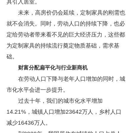
具引入居室。
未来，高房价仍会延续，定制家具的刚需也
就不会消失。同时，劳动人口的持续下降，也必
定给劳动者带来看不见的巨大经济压力，这些都
为定制家具的持续流行奠定物质基础，需求基
础。
财富分配扁平化与行业新商机
在劳动人口下降与老年人口增加的同时，城
市化水平会进一步提升。
过去十年，我们的城市化水平增加
14.21%，城镇人口增加23642万人，乡村人口
减少16436万人。