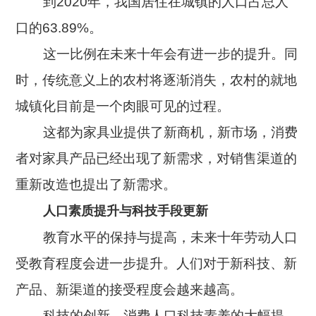
到2020年，我国居住在城镇的人口占总人
口的63.89%。
这一比例在未来十年会有进一步的提升。同
时，传统意义上的农村将逐渐消失，农村的就地
城镇化目前是一个肉眼可见的过程。
这都为家具业提供了新商机，新市场，消费
者对家具产品已经出现了新需求，对销售渠道的
重新改造也提出了新需求。
人口素质提升与科技手段更新
教育水平的保持与提高，未来十年劳动人口
受教育程度会进一步提升。人们对于新科技、新
产品、新渠道的接受程度会越来越高。
科技的创新，消费人口科技素养的大幅提