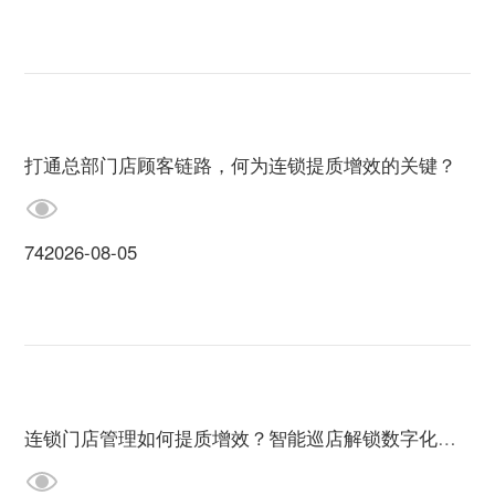
打通总部门店顾客链路，何为连锁提质增效的关键？
74
2026-08-05
连锁门店管理如何提质增效？智能巡店解锁数字化新范式