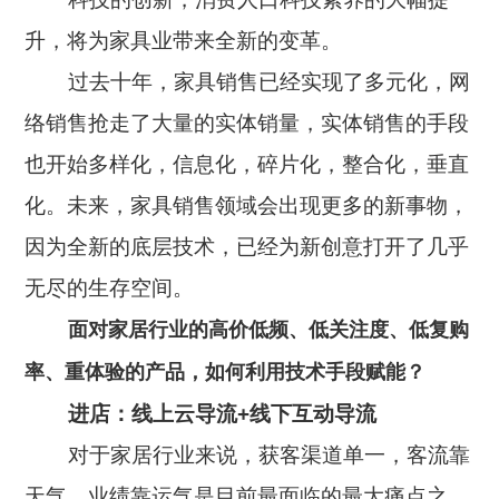
升，将为家具业带来全新的变革。
过去十年，家具销售已经实现了多元化，网
络销售抢走了大量的实体销量，实体销售的手段
也开始多样化，信息化，碎片化，整合化，垂直
化。未来，家具销售领域会出现更多的新事物，
因为全新的底层技术，已经为新创意打开了几乎
无尽的生存空间。
面对家居行业的高价低频、低关注度、低复购
率、重体验的产品，如何利用技术手段赋能？
进店：线上云导流+线下互动导流
对于家居行业来说，获客渠道单一，客流靠
天气、业绩靠运气是目前最面临的最大痛点之