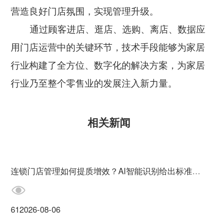
营造良好门店氛围，实现管理升级。
通过顾客进店、逛店、选购、离店、数据应
用门店运营中的关键环节，技术手段能够为家居
行业构建了全方位、数字化的解决方案，为家居
行业乃至整个零售业的发展注入新力量。
相关新闻
连锁门店管理如何提质增效？AI智能识别给出标准答案
61
2026-08-06