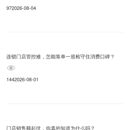
97
2026-08-04
连锁门店管控难，怎能靠单一巡检守住消费口碑？
144
2026-08-01
门店销售额起伏，你真的知道为什么吗？