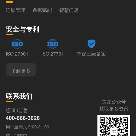
连锁管理
数据赋能
智慧门店
安全与专利
ISO 27001
ISO 27701
等保三级备案
了解更多
联系我们
关注公众号
获取更多资讯
咨询电话
400-666-3626
周一至周六 9:00-21:00
电子邮箱