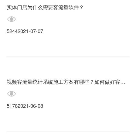
实体门店为什么需要客流量软件？
5244
2021-07-07
视频客流量统计系统施工方案有哪些？如何做好客流分析？
5176
2021-06-08