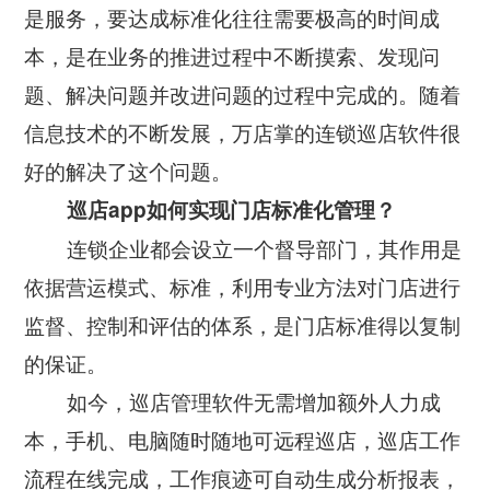
是服务，要达成标准化往往需要极高的时间成
智慧工厂
本，是在业务的推进过程中不断摸索、发现问
题、解决问题并改进问题的过程中完成的。随着
信息技术的不断发展，万店掌的连锁巡店软件很
好的解决了这个问题。
巡店app如何实现门店标准化管理？
连锁企业都会设立一个督导部门，其作用是
依据营运模式、标准，利用专业方法对门店进行
监督、控制和评估的体系，是门店标准得以复制
的保证。
如今，巡店管理软件无需增加额外人力成
本，手机、电脑随时随地可远程巡店，巡店工作
流程在线完成，工作痕迹可自动生成分析报表，