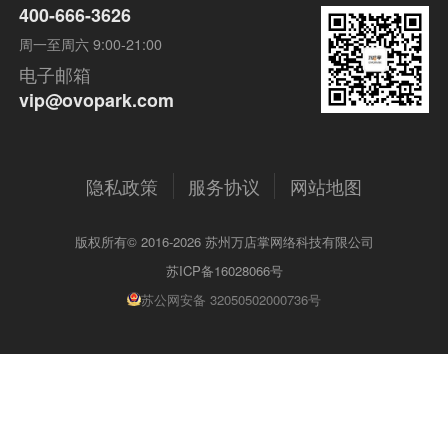
400-666-3626
周一至周六 9:00-21:00
电子邮箱
vip@ovopark.com
隐私政策
服务协议
网站地图
版权所有© 2016-2026 苏州万店掌网络科技有限公司
苏ICP备16028066号
苏公网安备 32050502000736号