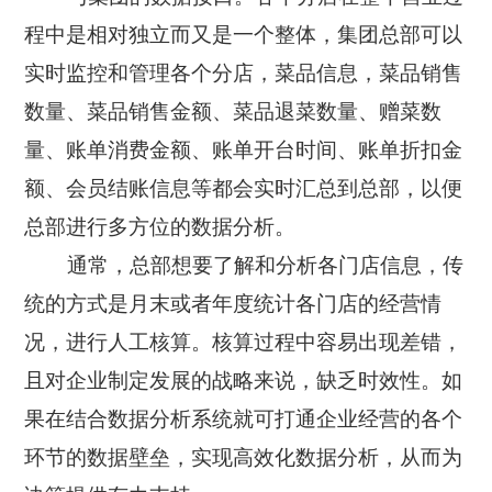
程中是相对独立而又是一个整体，集团总部可以
实时监控和管理各个分店，菜品信息，菜品销售
数量、菜品销售金额、菜品退菜数量、赠菜数
量、账单消费金额、账单开台时间、账单折扣金
额、会员结账信息等都会实时汇总到总部，以便
总部进行多方位的数据分析。
通常，总部想要了解和分析各门店信息，传
统的方式是月末或者年度统计各门店的经营情
况，进行人工核算。核算过程中容易出现差错，
且对企业制定发展的战略来说，缺乏时效性。如
果在结合数据分析系统就可打通企业经营的各个
环节的数据壁垒，实现高效化数据分析，从而为