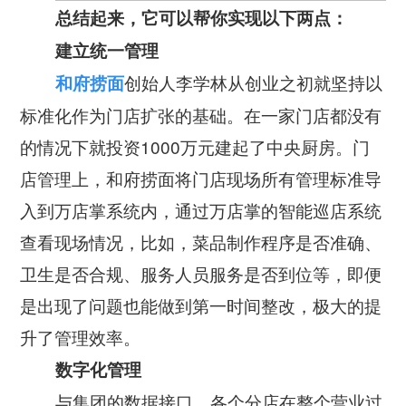
总结起来，它可以帮你实现以下两点：
建立统一管理
创始人李学林从创业之初就坚持以
和府捞面
标准化作为门店扩张的基础。在一家门店都没有
的情况下就投资1000万元建起了中央厨房。门
店管理上，和府捞面将门店现场所有管理标准导
入到万店掌系统内，通过万店掌的智能巡店系统
查看现场情况，比如，菜品制作程序是否准确、
卫生是否合规、服务人员服务是否到位等，即便
是出现了问题也能做到第一时间整改，极大的提
升了管理效率。
数字化管理
与集团的数据接口。各个分店在整个营业过