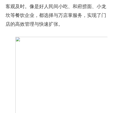
客观及时。像是好人民间小吃、和府捞面、小龙
坎等餐饮企业，都选择与万店掌服务，实现了门
店的高效管理与快速扩张。