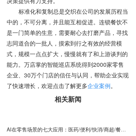
决策提供有力支持。
标准化和复制总是交织在公司的发展历程当
中的，不可分离，并且能互相促进。连锁餐饮不
是一门简单的生意，需要耐心去打磨产品，寻找
志同道合的一批人，摸索到行之有效的经营模
式，规模一点点扩大，慢慢就有了和上游谈判的
能力。万店掌的智能巡店系统得到2000家零售
企业、30万个门店的信任与认同，帮助企业实现
了快速增长，欢迎点击了解更多
企业案例
。
相关新闻
AI在零售场景的七大应用：医药/便利/快消/商超/餐饮/服装/珠宝全行业覆盖...