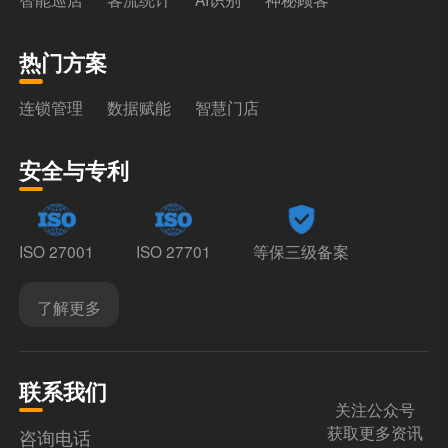
热门方案
连锁管理
数据赋能
智慧门店
安全与专利
ISO 27001
ISO 27701
等保三级备案
了解更多
联系我们
关注公众号
获取更多资讯
咨询电话