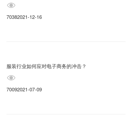
7038
2021-12-16
服装行业如何应对电子商务的冲击？
7009
2021-07-09