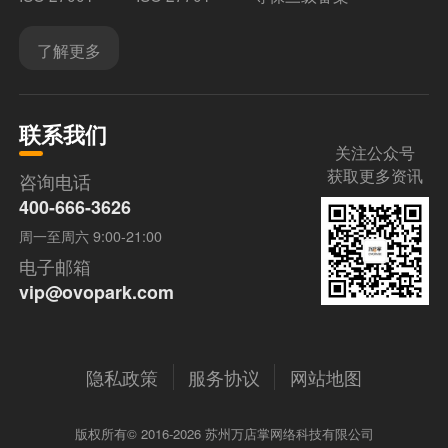
了解更多
联系我们
关注公众号
获取更多资讯
咨询电话
400-666-3626
周一至周六 9:00-21:00
电子邮箱
vip@ovopark.com
隐私政策
服务协议
网站地图
版权所有© 2016-2026 苏州万店掌网络科技有限公司