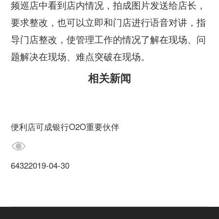
频巡店中看到店内情况，拍成图片发送给店长，
要求整改，也可以立即和门店进行语音对讲，指
导门店整改，使管理工作的情况了解在现场、问
题解决在现场、难点突破在现场。
相关新闻
便利店可成银行O2O重要伙伴
6432
2019-04-30