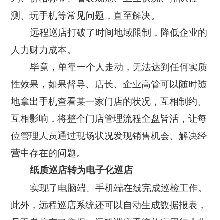
测、玩手机等常见问题，直至解决。
智慧工厂
远程巡店打破了时间地域限制，降低企业的
人力财力成本。
毕竟，单靠一个人走动，无法达到任何实质
性效果，如果督导、店长、企业高管可以随时随
地拿出手机查看某一家门店的状况，互相制约、
互相影响，将整个门店管理流程全盘皆活，让每
位管理人员通过现场状况发现销售机会、解决经
营中存在的问题。
纸质巡店转为电子化巡店
实现了电脑端、手机端在线完成巡检工作。
此外，远程巡店系统还可以自动生成数据报表，