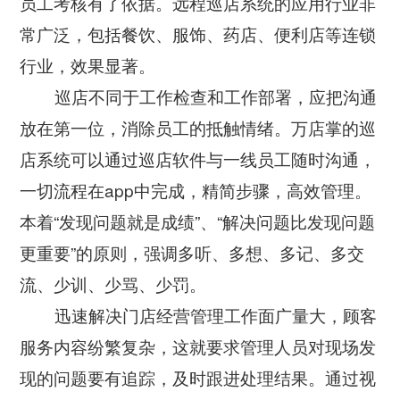
员工考核有了依据。远程巡店系统的应用行业非
常广泛，包括餐饮、服饰、药店、便利店等连锁
行业，效果显著。
巡店不同于工作检查和工作部署，应把沟通
放在第一位，消除员工的抵触情绪。万店掌的巡
店系统可以通过巡店软件与一线员工随时沟通，
一切流程在app中完成，精简步骤，高效管理。
本着“发现问题就是成绩”、“解决问题比发现问题
更重要”的原则，强调多听、多想、多记、多交
流、少训、少骂、少罚。
迅速解决门店经营管理工作面广量大，顾客
服务内容纷繁复杂，这就要求管理人员对现场发
现的问题要有追踪，及时跟进处理结果。通过视