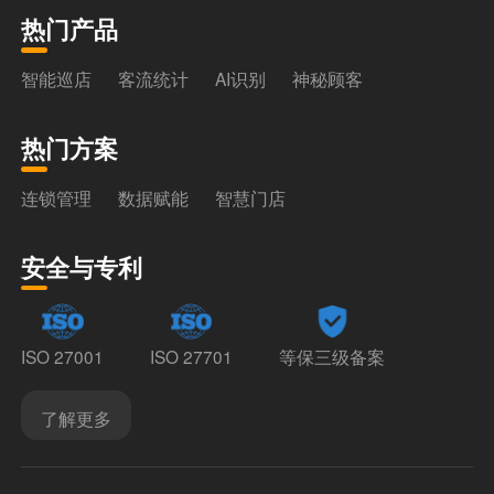
热门产品
智能巡店
客流统计
AI识别
神秘顾客
热门方案
连锁管理
数据赋能
智慧门店
安全与专利
ISO 27001
ISO 27701
等保三级备案
了解更多