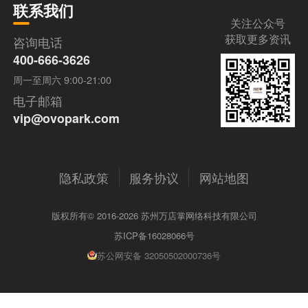
联系我们
关注公众号
获取更多资讯
咨询电话
400-666-3626
周一至周六 9:00-21:00
电子邮箱
vip@ovopark.com
隐私政策
服务协议
网站地图
版权所有© 2016-2026 苏州万店掌网络科技有限公司
苏ICP备16028066号
苏公网安备 32050502000736号