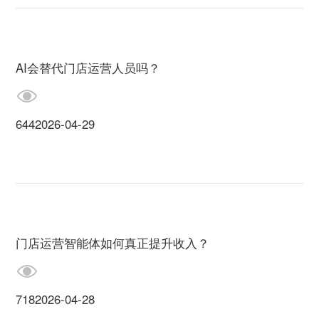
AI会替代门店运营人员吗？
644
2026-04-29
门店运营智能体如何真正提升收入？
718
2026-04-28