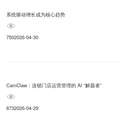
智慧工厂
系统驱动增长成为核心趋势
750
2026-04-30
CamClaw：连锁门店运营管理的 AI “解题者”
873
2026-04-29