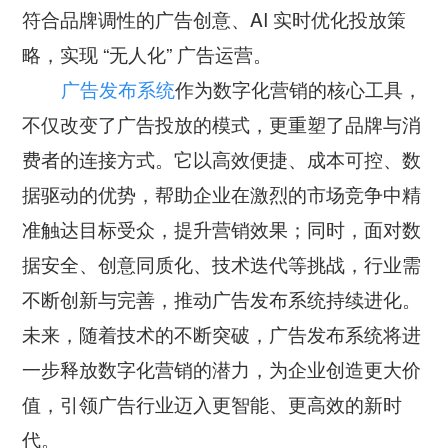
符合品牌调性的广告创意、AI 实时优化投放策
略，实现 “无人化” 广告运营。
广告发布系统
作为数字化营销的核心工具，
不仅改变了广告投放的模式，更重塑了品牌与消
费者的连接方式。它以高效便捷、成本可控、数
据驱动的优势，帮助企业在激烈的市场竞争中精
准触达目标受众，提升营销效果；同时，面对数
据安全、创意同质化、技术迭代等挑战，行业需
不断创新与完善，推动广告发布系统持续进化。
未来，随着技术的不断突破，广告发布系统将进
一步释放数字化营销的潜力，为企业创造更大价
值，引领广告行业迈入更智能、更高效的新时
代。