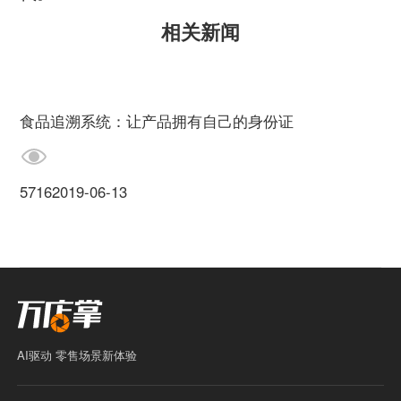
相关新闻
食品追溯系统：让产品拥有自己的身份证
5716
2019-06-13
AI驱动 零售场景新体验