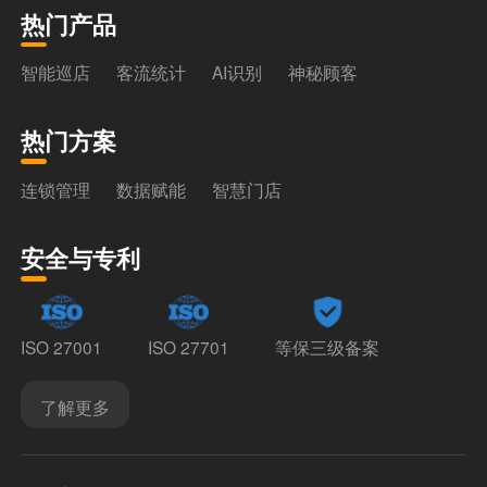
热门产品
智能巡店
客流统计
AI识别
神秘顾客
热门方案
连锁管理
数据赋能
智慧门店
安全与专利
ISO 27001
ISO 27701
等保三级备案
了解更多