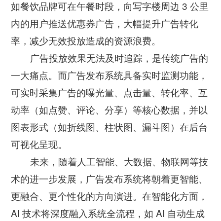
如餐饮品牌可在午餐时段，向写字楼周边 3 公里
内的用户推送优惠券广告，大幅提升广告转化
率，减少无效投放造成的资源浪费。
广告投放效果无法及时追踪，是传统广告的
一大痛点。而广告发布系统具备实时监测功能，
可实时采集广告的曝光量、点击量、转化率、互
动率（如点赞、评论、分享）等核心数据，并以
图表形式（如折线图、柱状图、漏斗图）在后台
可视化呈现。
未来，随着人工智能、大数据、物联网等技
术的进一步发展，广告发布系统将朝着更智能、
更融合、更个性化的方向演进。在智能化方面，
AI 技术将深度融入系统全流程，如 AI 自动生成