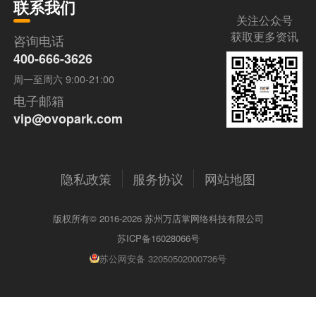
联系我们
关注公众号
获取更多资讯
咨询电话
400-666-3626
周一至周六 9:00-21:00
电子邮箱
vip@ovopark.com
隐私政策
服务协议
网站地图
版权所有© 2016-2026 苏州万店掌网络科技有限公司
苏ICP备16028066号
苏公网安备 32050502000736号